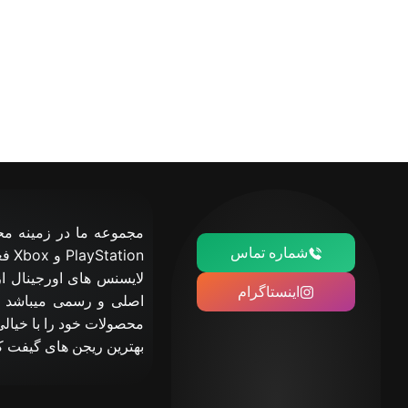
شماره تماس
لایسنس های اورجینال از
اینستاگرام
اصلی و رسمی میباشد و 
محصولات خود را با خیالی 
بهترین ریجن های گیفت کارت و خدمات کامل آن