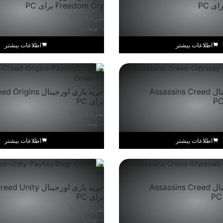
Freedom Cry برای PC
نمره
0
از 5
۰
تومان
اطلاعات بیشتر
اطلاعات بیشتر
خرید بازی اورجینال Assassins Creed
خرید بازی اورجینال 
برای PC
نمره
0
از 5
۰
تومان
اطلاعات بیشتر
اطلاعات بیشتر
خرید بازی اورجینال Assassins Creed
خرید بازی اورجینال 
برای PC
نمره
0
از 5
۰
تومان