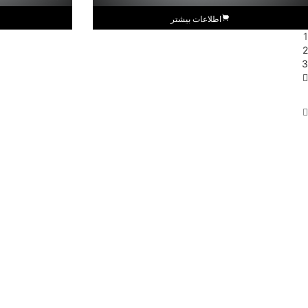
اطلاعات بیشتر
1
2
3