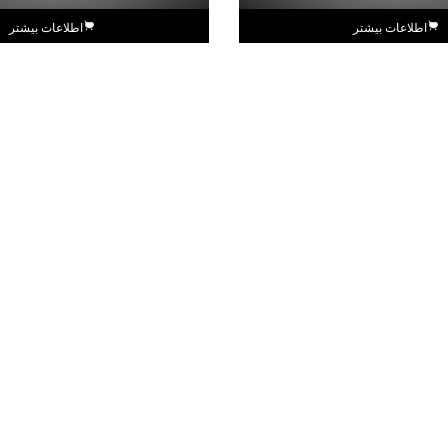
اطلاعات بیشتر
اطلاعات بیشتر