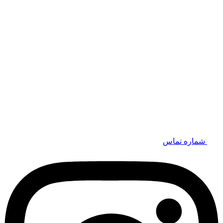
شماره تماس