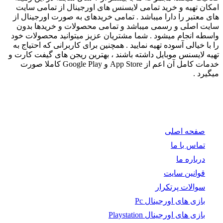
امکان تهیه و خرید تمامی لایسنس های اورجینال از تمامی سایت
های معتبر را دارا میباشد . تمامی خریدهای به صورت اورجینال از
سایت اصلی و رسمی میباشد و تمامی محصولات و خریدها بدون
واسطه انجام میشود . شما مشتریان عزیز میتوانید محصولات خود
را با خیالی آسوده تهیه نمایید . همچنین برای کاربرانی که احتیاج به
تهیه لایسنس موبایل داشته باشند ، بهترین ریجن های گیفت کارت و
خدمات کامل آن اعم از App Store و Google Play کاملا صورت
میگیرد .
صفحه اصلی
تماس با ما
درباره ما
قوانین سایت
سوالات پرتکرار
بازی های اورجینال Pc
بازی های اورجینال Playstation