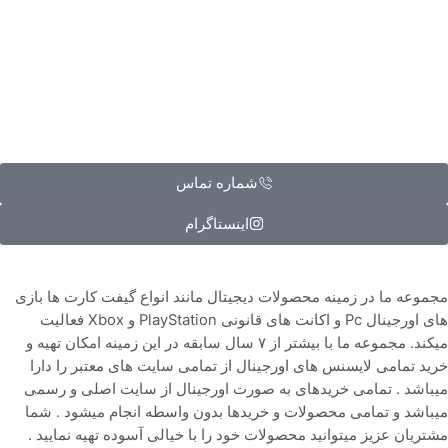
شماره تماس
اینستاگرام
مجموعه ما در زمینه محصولات دیجیتال مانند انواع گیفت کارت ها بازی
های اورجینال Pc و اکانت های قانونی PlayStation و Xbox فعالیت
میکند. مجموعه ما با بیشتر از ۷ سال سابقه در این زمینه امکان تهیه و
خرید تمامی لایسنس های اورجینال از تمامی سایت های معتبر را دارا
میباشد . تمامی خریدهای به صورت اورجینال از سایت اصلی و رسمی
میباشد و تمامی محصولات و خریدها بدون واسطه انجام میشود . شما
مشتریان عزیز میتوانید محصولات خود را با خیالی آسوده تهیه نمایید .