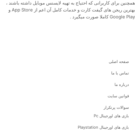
همچنین برای کاربرانی که احتیاج به تهیه لایسنس موبایل داشته باشند ،
بهترین ریجن های گیفت کارت و خدمات کامل آن اعم از App Store و
Google Play کاملا صورت میگیرد .
صفحه اصلی
تماس با ما
درباره ما
قوانین سایت
سوالات پرتکرار
بازی های اورجینال Pc
بازی های اورجینال Playstation