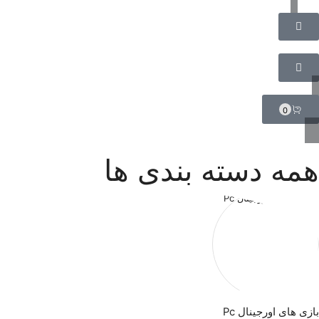
0
همه دسته بندی ها
بازی های اورجینال Pc