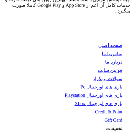
خدمات کامل آن اعم از App Store و Google Play کاملا صورت
میگیرد .
صفحه اصلی
تماس با ما
درباره ما
قوانین سایت
سوالات پرتکرار
بازی های اورجینال Pc
بازی های اورجینال Playstation
بازی های اورجینال Xbox
Credit & Point
Gift Card
تخفیفات