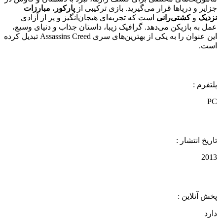
جزایر و دریاها قرار می‌گیرید. بازی ترکیبی از
پارکور
،
مبارزات
نزدیک
و
کشتی‌رانی
است که تجربه‌ای هیجان‌انگیز و پر از آزادی
عمل به بازیکن می‌دهد. گرافیک زیبا، داستان جذاب و دنیای وسیع،
این عنوان را به یکی از بهترین‌های سری Assassins Creed تبدیل کرده
است.
پلتفرم :
PC
تاریخ انتشار :
2013
پخش آنلاین :
دارد