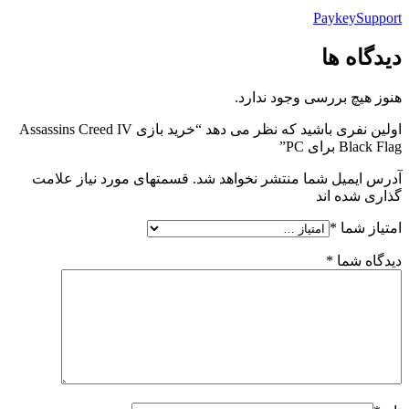
PaykeySupport
دیدگاه ها
هنوز هیچ بررسی وجود ندارد.
اولین نفری باشید که نظر می دهد “خرید بازی Assassins Creed IV
Black Flag برای PC”
آدرس ایمیل شما منتشر نخواهد شد. قسمتهای مورد نیاز علامت
گذاری شده اند
امتیاز شما
*
دیدگاه شما
*