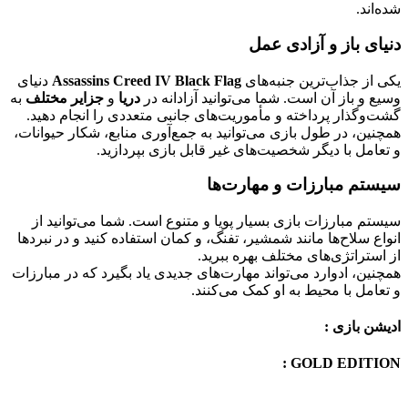
شده‌اند.
دنیای باز و آزادی عمل
یکی از جذاب‌ترین جنبه‌های
Assassins Creed IV Black Flag
دنیای
وسیع و باز آن است. شما می‌توانید آزادانه در
دریا
و
جزایر مختلف
به
گشت‌وگذار پرداخته و مأموریت‌های جانبی متعددی را انجام دهید.
همچنین، در طول بازی می‌توانید به جمع‌آوری منابع، شکار حیوانات،
و تعامل با دیگر شخصیت‌های غیر قابل بازی بپردازید.
سیستم مبارزات و مهارت‌ها
سیستم مبارزات بازی بسیار پویا و متنوع است. شما می‌توانید از
انواع سلاح‌ها مانند شمشیر، تفنگ، و کمان استفاده کنید و در نبردها
از استراتژی‌های مختلف بهره ببرید.
همچنین، ادوارد می‌تواند مهارت‌های جدیدی یاد بگیرد که در مبارزات
و تعامل با محیط به او کمک می‌کنند.
ادیشن بازی :
GOLD EDITION :