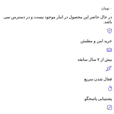
۰
تومان
در حال حاضر این محصول در انبار موجود نیست و در دسترس نمی
باشد.
خرید امن و مطمئن
بیش از ۷ سال سابقه
فعال شدن سریع
پشتیبانی پاسخگو