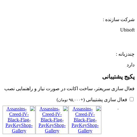
شرکت سازنده :
Ubisoft
چندزبانه :
دارد
پکیج پشتیبانی
فعال سازی سریعتر، ساخت اکانت در صورت نیاز و راهنمایی نصب
فعال سازی پشتیبانی
(+
)
۹۵,۰۰۰
تومان