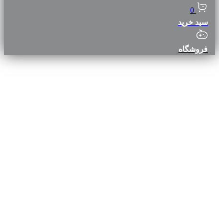
0
سبد خرید
فروشگاه