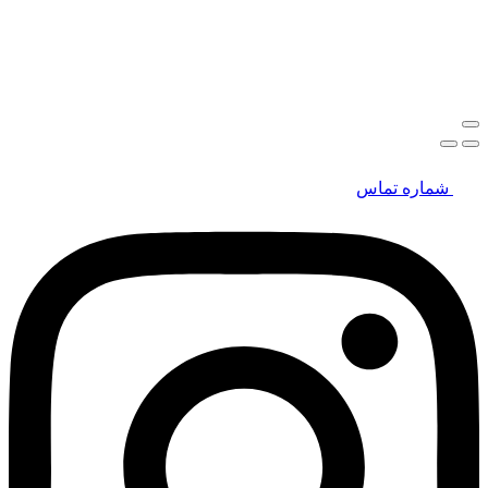
شماره تماس