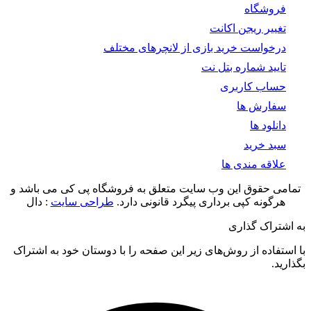
فروشگاه
تغییر ریجن اکانت
درخواست خرید بازی از لانچرهای مختلف
تایید شماره بتل نت
حساب کاربری
سفارش ها
دانلود ها
سبد خرید
علاقه مندی ها
تمامی حقوق این وب سایت متعلق به فروشگاه پی کی می باشد و
هرگونه کپی برداری پیگرد قانونی دارد.
طراحی سایت
: دال
به اشتراک گذاری
با استفاده از روش‌های زیر این صفحه را با دوستان‌ خود به اشتراک
بگذارید.