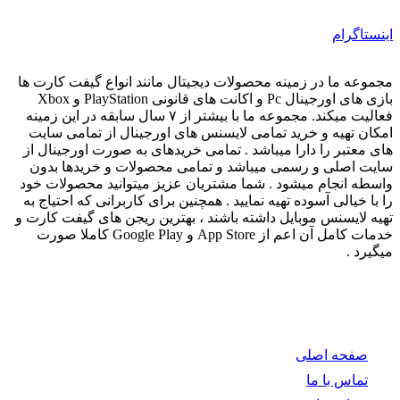
اینستاگرام
مجموعه ما در زمینه محصولات دیجیتال مانند انواع گیفت کارت ها
بازی های اورجینال Pc و اکانت های قانونی PlayStation و Xbox
فعالیت میکند. مجموعه ما با بیشتر از ۷ سال سابقه در این زمینه
امکان تهیه و خرید تمامی لایسنس های اورجینال از تمامی سایت
های معتبر را دارا میباشد . تمامی خریدهای به صورت اورجینال از
سایت اصلی و رسمی میباشد و تمامی محصولات و خریدها بدون
واسطه انجام میشود . شما مشتریان عزیز میتوانید محصولات خود
را با خیالی آسوده تهیه نمایید . همچنین برای کاربرانی که احتیاج به
تهیه لایسنس موبایل داشته باشند ، بهترین ریجن های گیفت کارت و
خدمات کامل آن اعم از App Store و Google Play کاملا صورت
میگیرد .
صفحه اصلی
تماس با ما