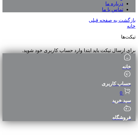
درباره ما
تماس با ما
بازگشت به صفحه قبلی
خانه
تیکت‌ها
برای ارسال تیکت باید ابتدا وارد حساب کاربری خود شوید.
خانه
حساب کاربری
0
سبد خرید
فروشگاه