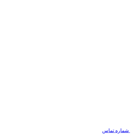
شماره تماس