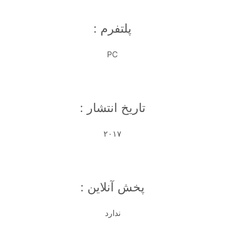
پلتفرم :
PC
تاریخ انتشار :
۲۰۱۷
پخش آنلاین :
ندارد