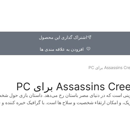
اشتراک گذاری این محصول
افزودن به علاقه مندی ها
نی است که در دنیای مصر باستان رخ می‌دهد. داستان بازی حول شخصیت 
ژیک، و امکان ارتقاء شخصیت و سلاح‌ ها است. با گرافیک خیره‌ کننده و