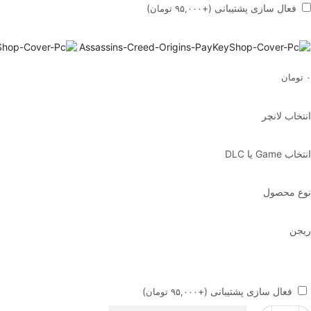
فعال سازی پشتیبانی
(+
)
۹۵,۰۰۰
تومان
۰
تومان
انتخاب لانچر
انتخاب Game یا DLC
نوع محصول
ریجن
فعال سازی پشتیبانی
(+
)
۹۵,۰۰۰
تومان