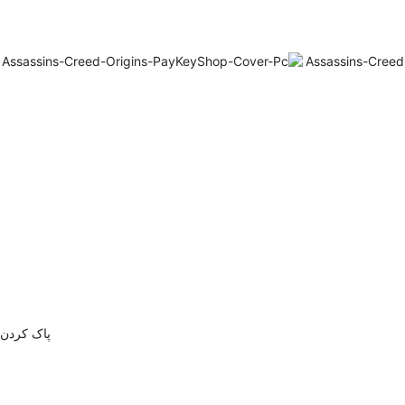
پاک کردن