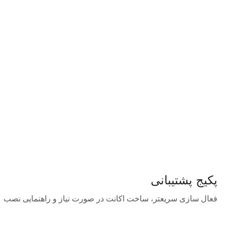
پکیج پشتیبانی
فعال سازی سریعتر، ساخت اکانت در صورت نیاز و راهنمایی نصب