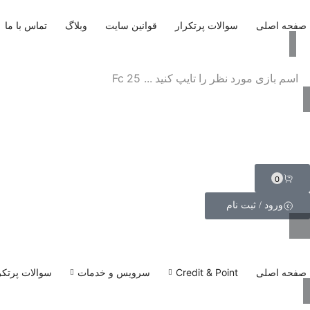
صفحه اصلی
سوالات پرتکرار
قوانین سایت
وبلاگ
تماس با ما
اسم بازی مورد نظر را تایپ کنید ...
Fc 25
0
ورود / ثبت نام
صفحه اصلی
Credit & Point
سرویس و خدمات
سوالات پرتکر