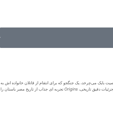
بایک می‌چرخد، یک جنگجو که برای انتقام از قاتلان خانواده‌ اش به
 جزئیات دقیق تاریخی،
Origins
تجربه‌ ای جذاب از تاریخ مصر باستان را