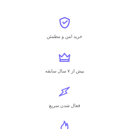
خرید امن و مطمئن
بیش از ۷ سال سابقه
فعال شدن سریع