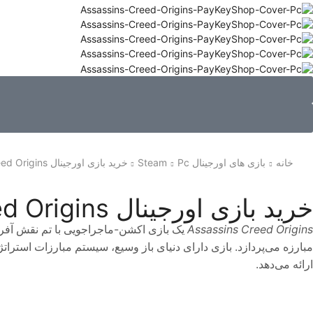
خانه
بازی های اورجینال Pc
Steam
خرید بازی اورجینال Assassins Creed Origins برای PC
خرید بازی اورجینال Assassins Creed Origins برای PC
Assassins Creed Origins
یک بازی اکشن-ماجراجویی با تم نقش‌ آفری
مبارزه می‌پردازد. بازی دارای دنیای باز وسیع، سیستم مبارزات استرات
ارائه می‌دهد.