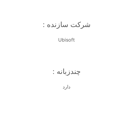
شرکت سازنده :
Ubisoft
چندزبانه :
دارد