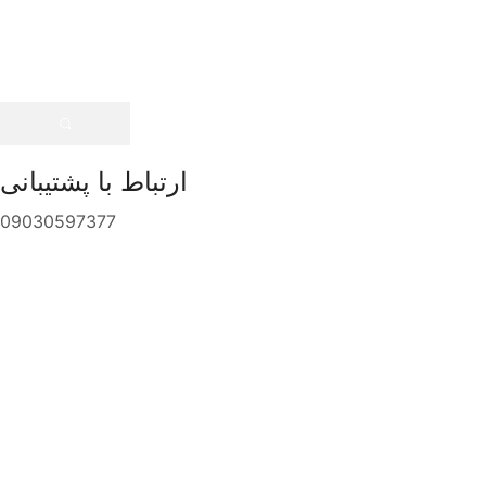
ارتباط با پشتیبانی
09030597377