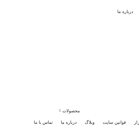
درباره ما
محصولات
ار
قوانین سایت
وبلاگ
درباره ما
تماس با ما