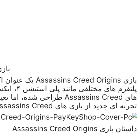
بازی اورجین
پلتفرم‌ 
تجربه‌ ای جدید از بازی‌ های Assassins Creed را ارائه می‌دهد.
داستان بازی Assassins Creed Origins