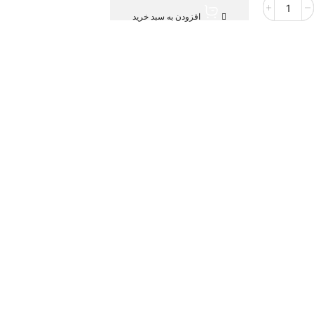
افزودن به سبد خرید