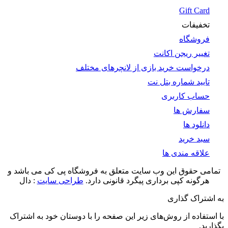
Gift Card
تخفیفات
فروشگاه
تغییر ریجن اکانت
درخواست خرید بازی از لانچرهای مختلف
تایید شماره بتل نت
حساب کاربری
سفارش ها
دانلود ها
سبد خرید
علاقه مندی ها
تمامی حقوق این وب سایت متعلق به فروشگاه پی کی می باشد و
هرگونه کپی برداری پیگرد قانونی دارد.
طراحی سایت
: دال
به اشتراک گذاری
با استفاده از روش‌های زیر این صفحه را با دوستان‌ خود به اشتراک
بگذارید.