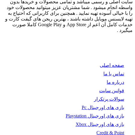
سایت اصلی و رسمی میباشد و تمامی محصولات و خریدها بدون
واسطه انجام میشود . شما مشتریان عزیز میتوانید محصولات خود
را با خیالی آسوده تهیه نمایید . همچنین برای کاربرانی که احتیاج به
تهیه لایسنس موبایل داشته باشند ، بهترین ریجن های گیفت کارت و
خدمات کامل آن اعم از App Store و Google Play کاملا صورت
میگیرد .
صفحه اصلی
تماس با ما
درباره ما
قوانین سایت
سوالات پرتکرار
بازی های اورجینال Pc
بازی های اورجینال Playstation
بازی های اورجینال Xbox
Credit & Point