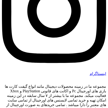
اینستاگرام
مجموعه ما در زمینه محصولات دیجیتال مانند انواع گیفت کارت ها
بازی های اورجینال Pc و اکانت های قانونی PlayStation و Xbox
فعالیت میکند. مجموعه ما با بیشتر از ۷ سال سابقه در این زمینه
امکان تهیه و خرید تمامی لایسنس های اورجینال از تمامی سایت
های معتبر را دارا میباشد . تمامی خریدهای به صورت اورجینال از