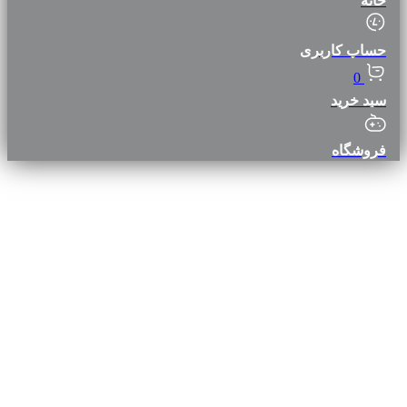
خانه
حساب کاربری
0
سبد خرید
فروشگاه