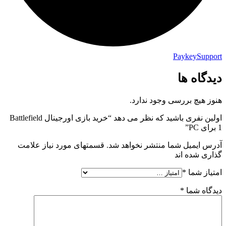
PaykeySupport
دیدگاه ها
هنوز هیچ بررسی وجود ندارد.
اولین نفری باشید که نظر می دهد “خرید بازی اورجینال Battlefield
1 برای PC”
آدرس ایمیل شما منتشر نخواهد شد. قسمتهای مورد نیاز علامت
گذاری شده اند
امتیاز شما
*
دیدگاه شما
*