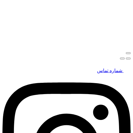
شماره تماس