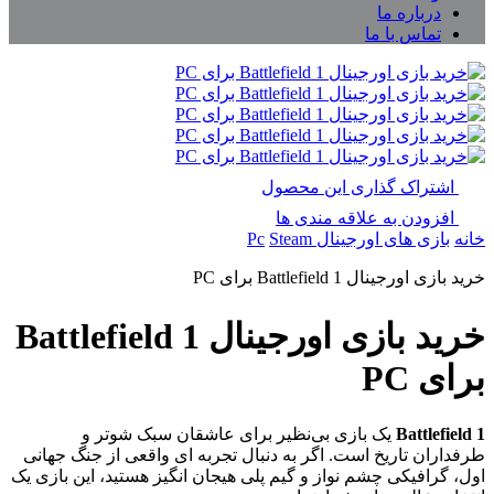
درباره ما
تماس با ما
اشتراک گذاری این محصول
افزودن به علاقه مندی ها
خانه
بازی های اورجینال Pc
Steam
خرید بازی اورجینال Battlefield 1 برای PC
خرید بازی اورجینال Battlefield 1
برای PC
Battlefield 1
یک بازی بی‌نظیر برای عاشقان سبک شوتر و
طرفداران تاریخ است. اگر به دنبال تجربه‌ ای واقعی از جنگ جهانی
اول، گرافیکی چشم‌ نواز و گیم‌ پلی هیجان‌ انگیز هستید، این بازی یک