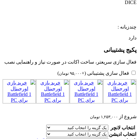
DICE
چندزبانه :
دارد
پکیج پشتیبانی
فعال سازی سریعتر، ساخت اکانت در صورت نیاز و راهنمایی نصب
فعال سازی پشتیبانی
(+
)
۹۵,۰۰۰
تومان
شروع از
۱,۲۵۳,۰۰۰
تومان
انتخاب لانچر
انتخاب ادیشن