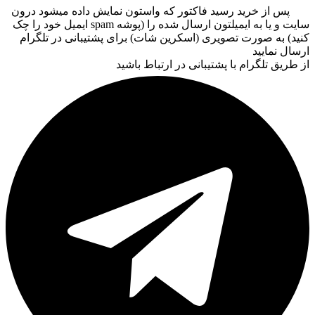
پس از خرید رسید فاکتور که واستون نمایش داده میشود درون
سایت و یا به ایمیلتون ارسال شده را (پوشه spam ایمیل خود را چک
کنید) به صورت تصویری (اسکرین شات) برای پشتیبانی در تلگرام
ارسال نمایید
از طریق تلگرام با پشتیبانی در ارتباط باشید