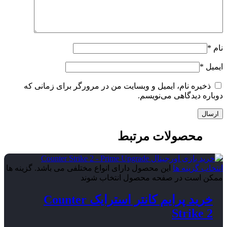
نام
*
ایمیل
*
ذخیره نام، ایمیل و وبسایت من در مرورگر برای زمانی که
دوباره دیدگاهی می‌نویسم.
محصولات مرتبط
انتخاب گزینه ها
این محصول دارای انواع مختلفی می باشد. گزینه ها
ممکن است در صفحه محصول انتخاب شوند
خرید پرایم کانتر استرایک Counter
Strike 2