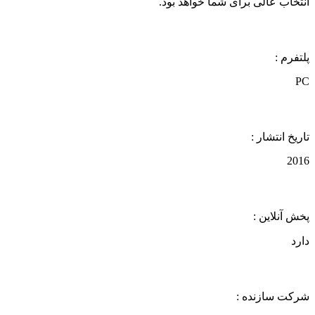
انتخاب عالی برای شما خواهد بود.
پلتفرم :
PC
تاریخ انتشار :
2016
پخش آنلاین :
دارد
شرکت سازنده :