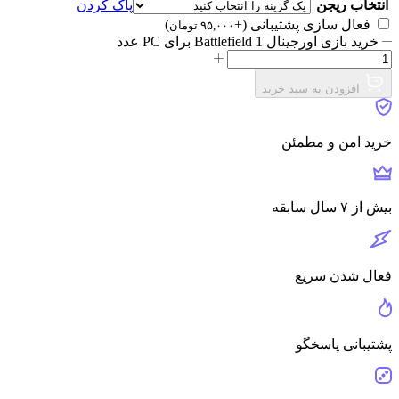
انتخاب ریجن
پاک کردن
فعال سازی پشتیبانی
(+
)
۹۵,۰۰۰
تومان
خرید بازی اورجینال Battlefield 1 برای PC عدد
افزودن به سبد خرید
خرید امن و مطمئن
بیش از ۷ سال سابقه
فعال شدن سریع
پشتیبانی پاسخگو